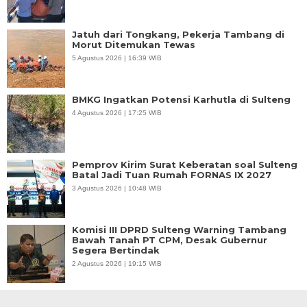
Jatuh dari Tongkang, Pekerja Tambang di
Morut Ditemukan Tewas
5 Agustus 2026 | 16:39 WIB
BMKG Ingatkan Potensi Karhutla di Sulteng
4 Agustus 2026 | 17:25 WIB
Pemprov Kirim Surat Keberatan soal Sulteng
Batal Jadi Tuan Rumah FORNAS IX 2027
3 Agustus 2026 | 10:48 WIB
Komisi III DPRD Sulteng Warning Tambang
Bawah Tanah PT CPM, Desak Gubernur
Segera Bertindak
2 Agustus 2026 | 19:15 WIB