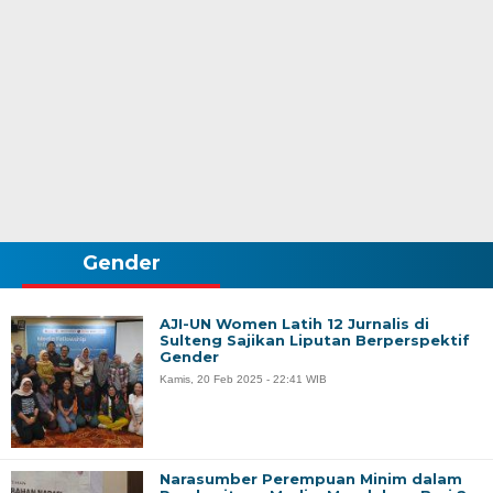
Gender
AJI-UN Women Latih 12 Jurnalis di
Sulteng Sajikan Liputan Berperspektif
Gender
Kamis, 20 Feb 2025 - 22:41 WIB
Narasumber Perempuan Minim dalam