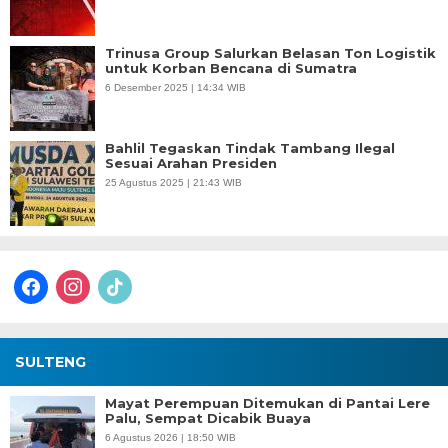
Trinusa Group Salurkan Belasan Ton Logistik
untuk Korban Bencana di Sumatra
6 Desember 2025 | 14:34 WIB
Bahlil Tegaskan Tindak Tambang Ilegal
Sesuai Arahan Presiden
25 Agustus 2025 | 21:43 WIB
facebook
instagram
tiktok
SULTENG
Mayat Perempuan Ditemukan di Pantai Lere
Palu, Sempat Dicabik Buaya
6 Agustus 2026 | 18:50 WIB