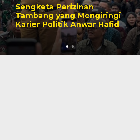
Sengketa Perizinan
Tambang yang Mengiringi
Karier Politik Anwar Hafid