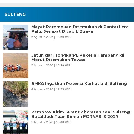
SULTENG
Mayat Perempuan Ditemukan di Pantai Lere
Palu, Sempat Dicabik Buaya
6 Agustus 2026 | 18:50 WIB
Jatuh dari Tongkang, Pekerja Tambang di
Morut Ditemukan Tewas
5 Agustus 2026 | 16:39 WIB
BMKG Ingatkan Potensi Karhutla di Sulteng
4 Agustus 2026 | 17:25 WIB
Pemprov Kirim Surat Keberatan soal Sulteng
Batal Jadi Tuan Rumah FORNAS IX 2027
3 Agustus 2026 | 10:48 WIB