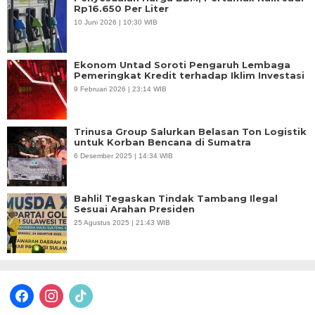
Rp16.650 Per Liter
10 Juni 2026 | 10:30 WIB
Ekonom Untad Soroti Pengaruh Lembaga
Pemeringkat Kredit terhadap Iklim Investasi
9 Februari 2026 | 23:14 WIB
Trinusa Group Salurkan Belasan Ton Logistik
untuk Korban Bencana di Sumatra
6 Desember 2025 | 14:34 WIB
Bahlil Tegaskan Tindak Tambang Ilegal
Sesuai Arahan Presiden
25 Agustus 2025 | 21:43 WIB
facebook
instagram
tiktok