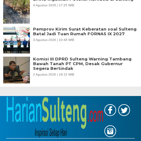
4 Agustus 2026 | 17:25 WIB
Pemprov Kirim Surat Keberatan soal Sulteng
Batal Jadi Tuan Rumah FORNAS IX 2027
3 Agustus 2026 | 10:48 WIB
Komisi III DPRD Sulteng Warning Tambang
Bawah Tanah PT CPM, Desak Gubernur
Segera Bertindak
2 Agustus 2026 | 19:15 WIB