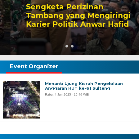
Sengketa Perizinan
Tambang yang Mengiringi
Karier Politik Anwar Hafid
Event Organizer
Menanti Ujung Kisruh Pengelolaan
Anggaran HUT ke-61 Sulteng
Rabu, 4 Jun 2025 - 15:49 WIB