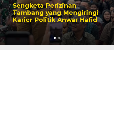
Sengketa Perizinan
Tambang yang Mengiringi
Karier Politik Anwar Hafid