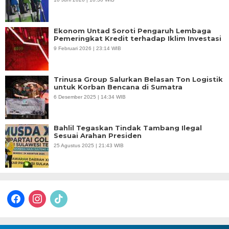
Ekonom Untad Soroti Pengaruh Lembaga
Pemeringkat Kredit terhadap Iklim Investasi
9 Februari 2026 | 23:14 WIB
Trinusa Group Salurkan Belasan Ton Logistik
untuk Korban Bencana di Sumatra
6 Desember 2025 | 14:34 WIB
Bahlil Tegaskan Tindak Tambang Ilegal
Sesuai Arahan Presiden
25 Agustus 2025 | 21:43 WIB
facebook
instagram
tiktok