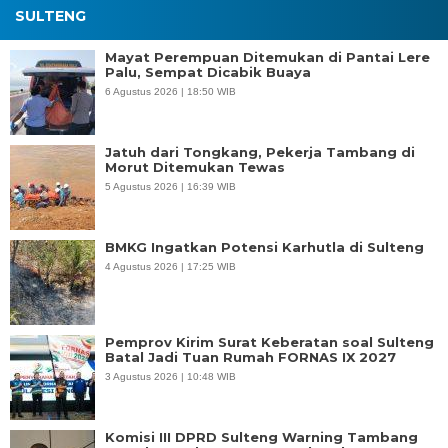
SULTENG
Mayat Perempuan Ditemukan di Pantai Lere
Palu, Sempat Dicabik Buaya
6 Agustus 2026 | 18:50 WIB
Jatuh dari Tongkang, Pekerja Tambang di
Morut Ditemukan Tewas
5 Agustus 2026 | 16:39 WIB
BMKG Ingatkan Potensi Karhutla di Sulteng
4 Agustus 2026 | 17:25 WIB
Pemprov Kirim Surat Keberatan soal Sulteng
Batal Jadi Tuan Rumah FORNAS IX 2027
3 Agustus 2026 | 10:48 WIB
Komisi III DPRD Sulteng Warning Tambang