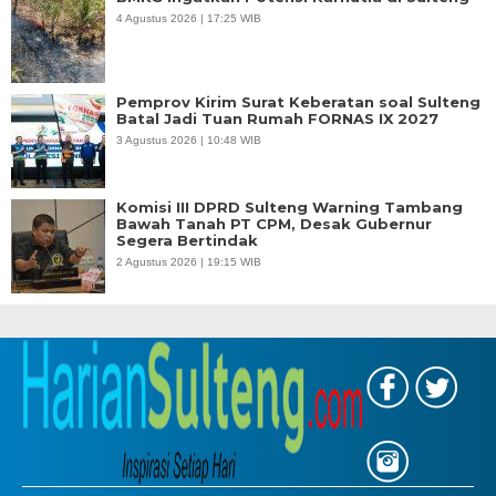
4 Agustus 2026 | 17:25 WIB
Pemprov Kirim Surat Keberatan soal Sulteng
Batal Jadi Tuan Rumah FORNAS IX 2027
3 Agustus 2026 | 10:48 WIB
Komisi III DPRD Sulteng Warning Tambang
Bawah Tanah PT CPM, Desak Gubernur
Segera Bertindak
2 Agustus 2026 | 19:15 WIB