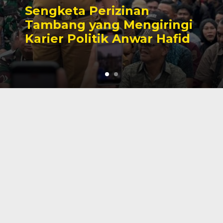
Sengketa Perizinan
Tambang yang Mengiringi
Karier Politik Anwar Hafid