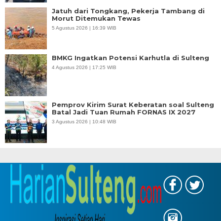
Jatuh dari Tongkang, Pekerja Tambang di
Morut Ditemukan Tewas
5 Agustus 2026 | 16:39 WIB
BMKG Ingatkan Potensi Karhutla di Sulteng
4 Agustus 2026 | 17:25 WIB
Pemprov Kirim Surat Keberatan soal Sulteng
Batal Jadi Tuan Rumah FORNAS IX 2027
3 Agustus 2026 | 10:48 WIB