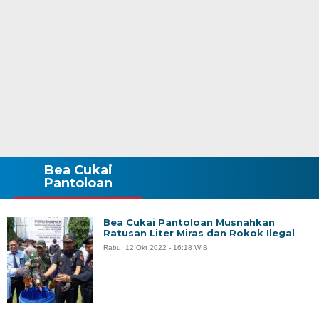
Bea Cukai
Pantoloan
Bea Cukai Pantoloan Musnahkan
Ratusan Liter Miras dan Rokok Ilegal
Rabu, 12 Okt 2022 - 16:18 WIB