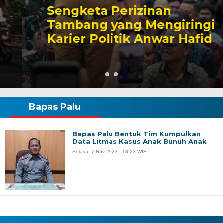
Sengketa Perizinan
Tambang yang Mengiringi
Karier Politik Anwar Hafid
Bapas Palu
Bapas Palu Bentuk Tim Kumpulkan
Data Litmas Kasus Anak Bunuh Anak
Selasa, 7 Nov 2023 - 18:23 WIB