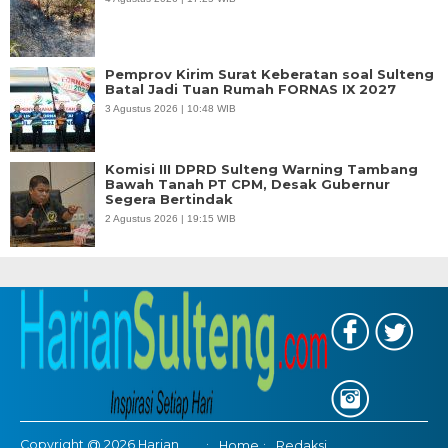
Pemprov Kirim Surat Keberatan soal Sulteng
Batal Jadi Tuan Rumah FORNAS IX 2027
3 Agustus 2026 | 10:48 WIB
Komisi III DPRD Sulteng Warning Tambang
Bawah Tanah PT CPM, Desak Gubernur
Segera Bertindak
2 Agustus 2026 | 19:15 WIB
Copyright @ 2026 Harian
Home
Redaksi