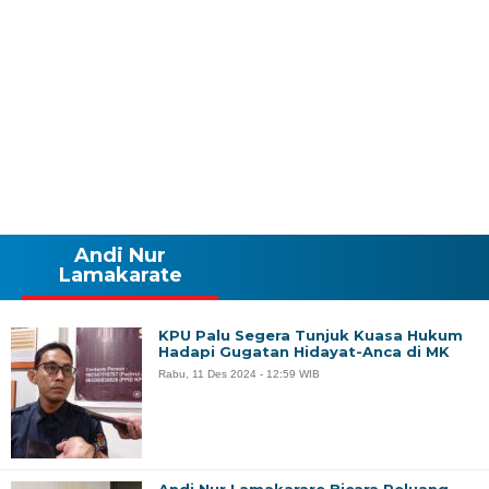
Andi Nur
Lamakarate
KPU Palu Segera Tunjuk Kuasa Hukum
Hadapi Gugatan Hidayat-Anca di MK
Rabu, 11 Des 2024 - 12:59 WIB