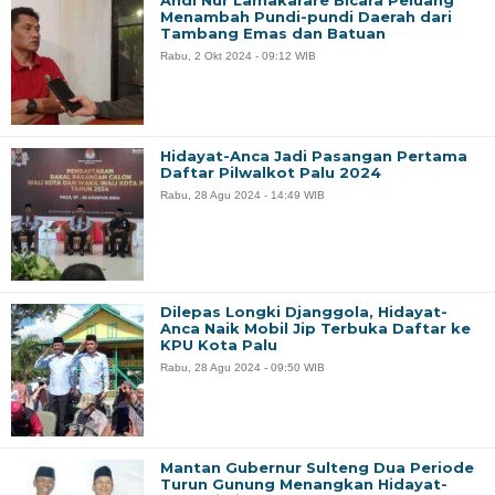
Andi Nur Lamakarare Bicara Peluang
Menambah Pundi-pundi Daerah dari
Tambang Emas dan Batuan
Rabu, 2 Okt 2024 - 09:12 WIB
Hidayat-Anca Jadi Pasangan Pertama
Daftar Pilwalkot Palu 2024
Rabu, 28 Agu 2024 - 14:49 WIB
Dilepas Longki Djanggola, Hidayat-
Anca Naik Mobil Jip Terbuka Daftar ke
KPU Kota Palu
Rabu, 28 Agu 2024 - 09:50 WIB
Mantan Gubernur Sulteng Dua Periode
Turun Gunung Menangkan Hidayat-