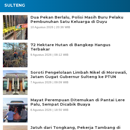
SULTENG
Dua Pekan Berlalu, Polisi Masih Buru Pelaku
Pembunuhan Satu Keluarga di Duyu
10 Agustus 2026 | 20:36 WIB
72 Hektare Hutan di Bangkep Hangus
Terbakar
9 Agustus 2026 | 08:12 WIB
Soroti Pengelolaan Limbah Nikel di Morowali,
Jatam Gugat Gubernur Sulteng ke PTUN
7 Agustus 2026 | 09:09 WIB
Mayat Perempuan Ditemukan di Pantai Lere
Palu, Sempat Dicabik Buaya
6 Agustus 2026 | 18:50 WIB
Jatuh dari Tongkang, Pekerja Tambang di