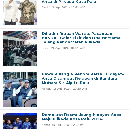
Anca di Pilkada Kota Palu
Senin, 26 Agu 2024 - 16:41 WIB
Dihadiri Ribuan Warga, Pasangan
HANDAL Gelar Zikir dan Doa Bersama
Jelang Pendaftaran Pilkada
Senin, 26 Agu 2024 - 01:01 WIB
Bawa Pulang 4 Rekom Partai, Hidayat-
Anca Disambut Relawan di Bandara
Mutiara Sis Aljufri Palu
Minggu, 18 Agu 2024 - 20:20 WIB
Demokrat Resmi Usung Hidayat-Anca
Maju Pilkada Kota Palu 2024
Kamis, 15 Agu 2024 - 22:22 WIB