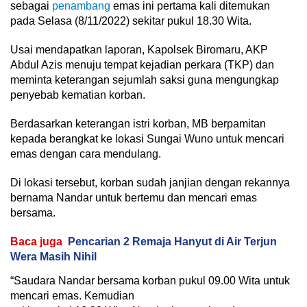
sebagai
penambang
emas ini pertama kali ditemukan
pada Selasa (8/11/2022) sekitar pukul 18.30 Wita.
Usai mendapatkan laporan, Kapolsek Biromaru, AKP
Abdul Azis menuju tempat kejadian perkara (TKP) dan
meminta keterangan sejumlah saksi guna mengungkap
penyebab kematian korban.
Berdasarkan keterangan istri korban, MB berpamitan
kepada berangkat ke lokasi Sungai Wuno untuk mencari
emas dengan cara mendulang.
Di lokasi tersebut, korban sudah janjian dengan rekannya
bernama Nandar untuk bertemu dan mencari emas
bersama.
Baca juga
Pencarian 2 Remaja Hanyut di Air Terjun
Wera Masih Nihil
“Saudara Nandar bersama korban pukul 09.00 Wita untuk
mencari emas. Kemudian