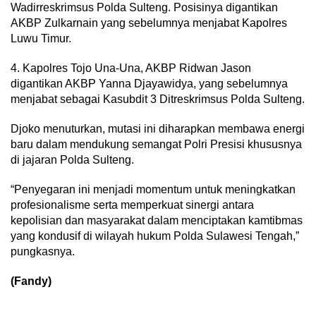
Wadirreskrimsus Polda Sulteng. Posisinya digantikan
AKBP Zulkarnain yang sebelumnya menjabat Kapolres
Luwu Timur.
4. Kapolres Tojo Una-Una, AKBP Ridwan Jason
digantikan AKBP Yanna Djayawidya, yang sebelumnya
menjabat sebagai Kasubdit 3 Ditreskrimsus Polda Sulteng.
Djoko menuturkan, mutasi ini diharapkan membawa energi
baru dalam mendukung semangat Polri Presisi khususnya
di jajaran Polda Sulteng.
“Penyegaran ini menjadi momentum untuk meningkatkan
profesionalisme serta memperkuat sinergi antara
kepolisian dan masyarakat dalam menciptakan kamtibmas
yang kondusif di wilayah hukum Polda Sulawesi Tengah,”
pungkasnya.
(Fandy)