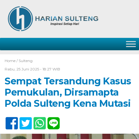
Home /
Sulteng
Rabu, 25 Juni 2025 - 18:27 WIB
Sempat Tersandung Kasus
Pemukulan, Dirsamapta
Polda Sulteng Kena Mutasi