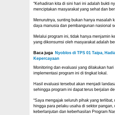
“Kehadiran kita di sini hari ini adalah bukt
menciptakan masyarakat yang sehat dan berku
Menurutnya, sunting bukan hanya masalah kes
daya manusia dan pembangunan nasional se
Melalui program ini, tidak hanya menjamin 
yang dikonsumsi oleh masyarakat adalah ber
Baca juga
Nyoblos di TPS 01 Taipa, Hadi
Kepercayaan
Monitoring dan evaluasi yang dilakukan hari
implementasi program ini di tingkat lokal.
Hasil evaluasi tersebut akan menjadi landas
sehingga program ini dapat terus berjalan de
“Saya mengajak seluruh pihak yang terlibat
hingga para pelaku usaha di sektor pangan,
keberlanjutan dan keberhasilan Program Nas