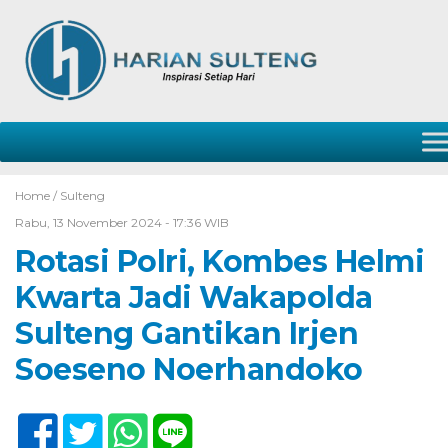
Home /
Sulteng
Rabu, 13 November 2024 - 17:36 WIB
Rotasi Polri, Kombes Helmi
Kwarta Jadi Wakapolda
Sulteng Gantikan Irjen
Soeseno Noerhandoko