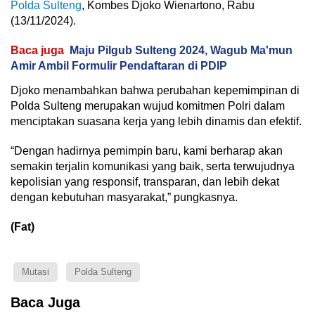
Polda Sulteng
, Kombes Djoko Wienartono, Rabu
(13/11/2024).
Baca juga
Maju Pilgub Sulteng 2024, Wagub Ma'mun
Amir Ambil Formulir Pendaftaran di PDIP
Djoko menambahkan bahwa perubahan kepemimpinan di
Polda Sulteng merupakan wujud komitmen Polri dalam
menciptakan suasana kerja yang lebih dinamis dan efektif.
“Dengan hadirnya pemimpin baru, kami berharap akan
semakin terjalin komunikasi yang baik, serta terwujudnya
kepolisian yang responsif, transparan, dan lebih dekat
dengan kebutuhan masyarakat,” pungkasnya.
(Fat)
Mutasi
Polda Sulteng
Baca Juga