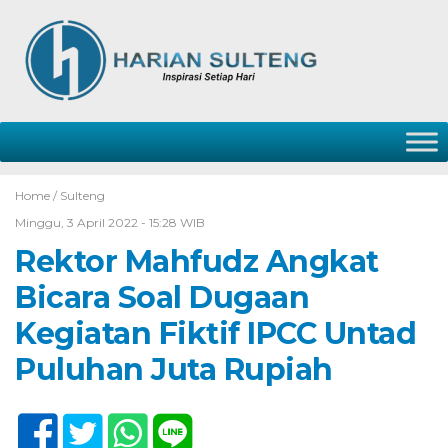
Home /
Sulteng
Minggu, 3 April 2022 - 15:28 WIB
Rektor Mahfudz Angkat
Bicara Soal Dugaan
Kegiatan Fiktif IPCC Untad
Puluhan Juta Rupiah