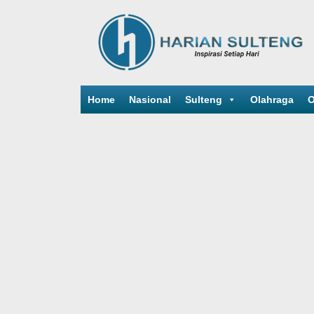
Home
Nasional
Sulteng
Olahraga
O