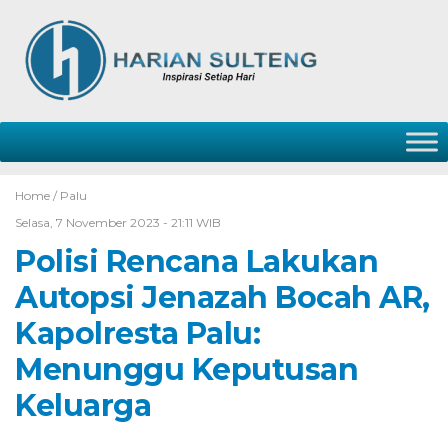
Home /
Palu
Selasa, 7 November 2023 - 21:11 WIB
Polisi Rencana Lakukan
Autopsi Jenazah Bocah AR,
Kapolresta Palu:
Menunggu Keputusan
Keluarga