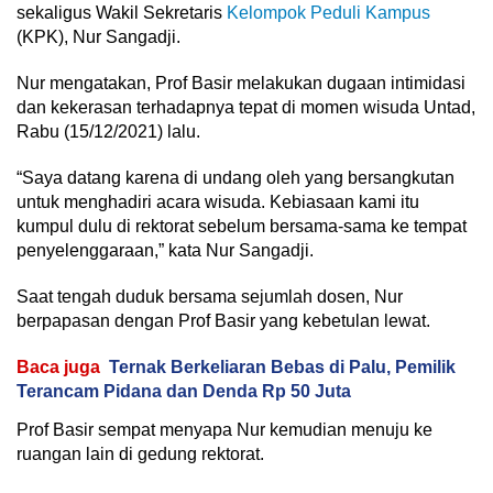
sekaligus Wakil Sekretaris
Kelompok Peduli Kampus
(KPK), Nur Sangadji.
Nur mengatakan, Prof Basir melakukan dugaan intimidasi
dan kekerasan terhadapnya tepat di momen wisuda Untad,
Rabu (15/12/2021) lalu.
“Saya datang karena di undang oleh yang bersangkutan
untuk menghadiri acara wisuda. Kebiasaan kami itu
kumpul dulu di rektorat sebelum bersama-sama ke tempat
penyelenggaraan,” kata Nur Sangadji.
Saat tengah duduk bersama sejumlah dosen, Nur
berpapasan dengan Prof Basir yang kebetulan lewat.
Baca juga
Ternak Berkeliaran Bebas di Palu, Pemilik
Terancam Pidana dan Denda Rp 50 Juta
Prof Basir sempat menyapa Nur kemudian menuju ke
ruangan lain di gedung rektorat.