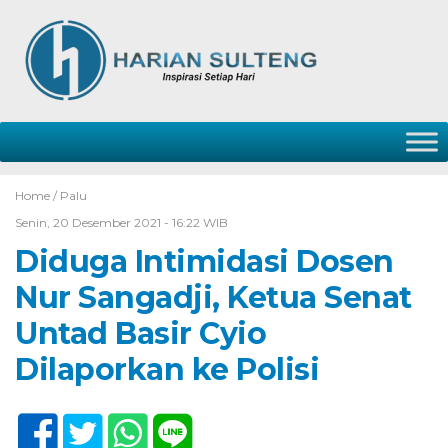
Home /
Palu
Senin, 20 Desember 2021 - 16:22 WIB
Diduga Intimidasi Dosen
Nur Sangadji, Ketua Senat
Untad Basir Cyio
Dilaporkan ke Polisi