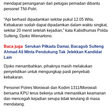
mendapat penanganan dari petugas pemadan dibantu
personel TNI-Polri.
“Api berhasil dipadamkan sekitar pukul 12.05 Wita.
Kebakaran sudah dapat dipadamkan dalam waktu singkat,
sekitar 20 menit setelah kejadian,” kata Kabidhumas Polda
Sulteng, Djoko Wienartono.
Baca juga
Serukan Pilkada Damai, Bacagub Sulteng
Ahmad Ali Minta Pendukung Tak Jelekkan Kandidat
Lain
Djoko menambahkan, pihaknya masih melakukan
penyelidikan untuk mengungkap pasti penyebab
kebakaran.
Personel Polres Morowali dan Kodim 1311/Morowali
bersama KPU terus bekerja untuk memastikan keamanan
dan mencegah kejadian serupa tidak terulang di masa
mendatang.