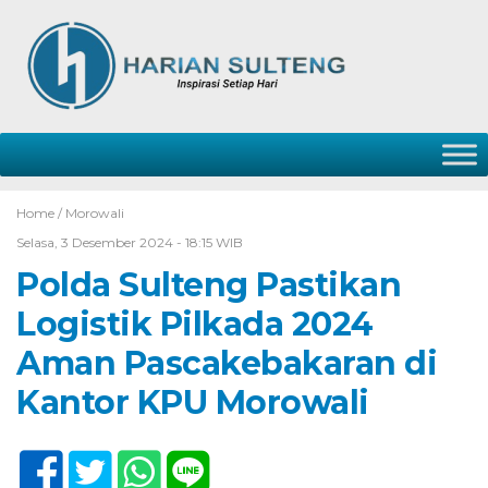
Home /
Morowali
Selasa, 3 Desember 2024 - 18:15 WIB
Polda Sulteng Pastikan
Logistik Pilkada 2024
Aman Pascakebakaran di
Kantor KPU Morowali