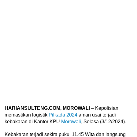
HARIANSULTENG.COM, MOROWALI
– Kepolisian
memastikan logistik
Pilkada 2024
aman usai terjadi
kebakaran di Kantor KPU
Morowali
, Selasa (3/12/2024).
Kebakaran terjadi sekira pukul 11.45 Wita dan langsung