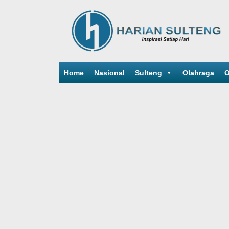
Home
Nasional
Sulteng
Olahraga
O