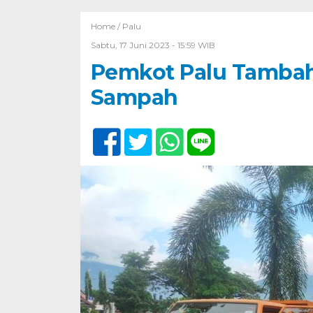
Home /
Palu
Sabtu, 17 Juni 2023 - 15:59 WIB
Pemkot Palu Tamba
Sampah