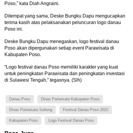
Poso,” kata Diah Angraini.
Ditempat yang sama, Deske Bungku Dapu mengucapkan
terima kasih atas pelaksanakan peluncuran logo danau
Poso ini.
Deske Bungku Dapu menegaskan, logo festival danau
Poso akan dipergunakan setiap event Parawisata di
Kabupaten Poso.
“Logo festival danau Poso memiliki karakter yang kuat
untuk peningkatan Parawisata dan peningkatan investasi
di Sulawesi Tengah,” tegasnya. (Slh)
Danau Poso
Dinas Pariwisata Kabupaten Poso
Dinas Pariwisata Sulteng
Festival Danau Poso 2022
Kabupaten Poso
Logo Festival Danau Poso