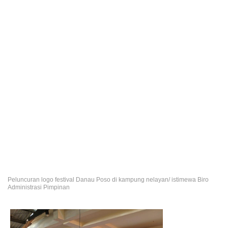
Peluncuran logo festival Danau Poso di kampung nelayan/ istimewa Biro
Administrasi Pimpinan