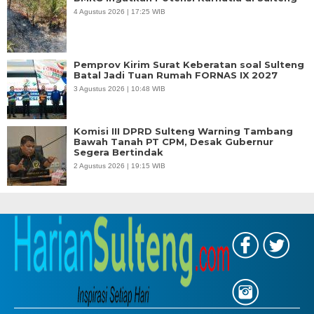
4 Agustus 2026 | 17:25 WIB
Pemprov Kirim Surat Keberatan soal Sulteng
Batal Jadi Tuan Rumah FORNAS IX 2027
3 Agustus 2026 | 10:48 WIB
Komisi III DPRD Sulteng Warning Tambang
Bawah Tanah PT CPM, Desak Gubernur
Segera Bertindak
2 Agustus 2026 | 19:15 WIB