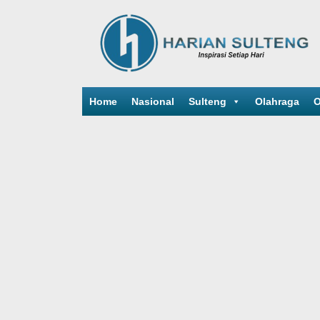
Home
Nasional
Sulteng
Olahraga
O