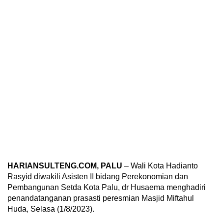
HARIANSULTENG.COM, PALU
– Wali Kota Hadianto
Rasyid diwakili Asisten II bidang Perekonomian dan
Pembangunan Setda Kota Palu, dr Husaema menghadiri
penandatanganan prasasti peresmian Masjid Miftahul
Huda, Selasa (1/8/2023).