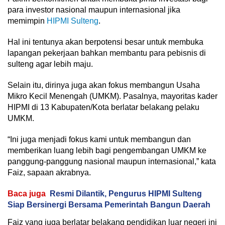
para investor nasional maupun internasional jika
memimpin
HIPMI Sulteng
.
Hal ini tentunya akan berpotensi besar untuk membuka
lapangan pekerjaan bahkan membantu para pebisnis di
sulteng agar lebih maju.
Selain itu, dirinya juga akan fokus membangun Usaha
Mikro Kecil Menengah (UMKM). Pasalnya, mayoritas kader
HIPMI di 13 Kabupaten/Kota berlatar belakang pelaku
UMKM.
“Ini juga menjadi fokus kami untuk membangun dan
memberikan luang lebih bagi pengembangan UMKM ke
panggung-panggung nasional maupun internasional,” kata
Faiz, sapaan akrabnya.
Baca juga
Resmi Dilantik, Pengurus HIPMI Sulteng
Siap Bersinergi Bersama Pemerintah Bangun Daerah
Faiz yang juga berlatar belakang pendidikan luar negeri ini