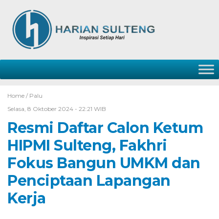
Home /
Palu
Selasa, 8 Oktober 2024 - 22:21 WIB
Resmi Daftar Calon Ketum
HIPMI Sulteng, Fakhri
Fokus Bangun UMKM dan
Penciptaan Lapangan
Kerja