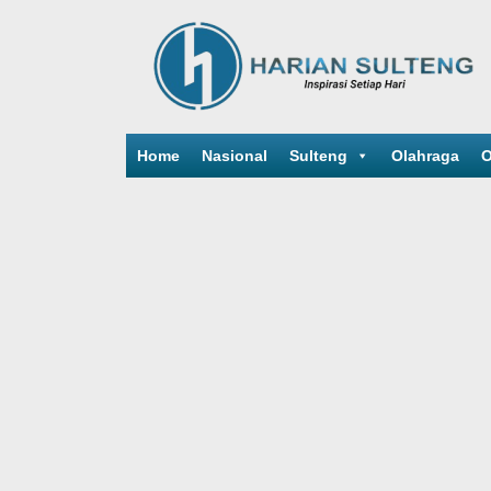
Home
Nasional
Sulteng
Olahraga
O