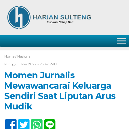
Home /
Nasional
Minggu, 1 Mei 2022 - 23:47 WIB
Momen Jurnalis
Mewawancarai Keluarga
Sendiri Saat Liputan Arus
Mudik