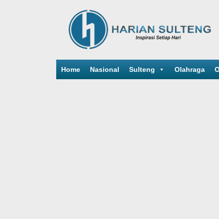
Home
Nasional
Sulteng
Olahraga
O