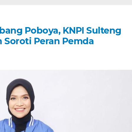
bang Poboya, KNPI Sulteng
 Soroti Peran Pemda