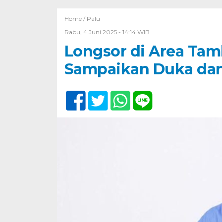
Home /
Palu
Rabu, 4 Juni 2025 - 14:14 WIB
Longsor di Area Tam
Sampaikan Duka dan