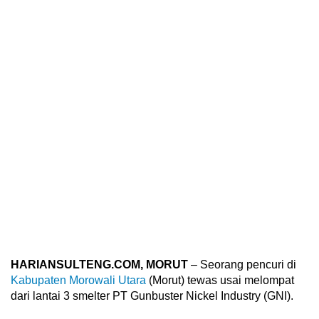
HARIANSULTENG.COM, MORUT
– Seorang pencuri di
Kabupaten Morowali Utara
(Morut) tewas usai melompat
dari lantai 3 smelter PT Gunbuster Nickel Industry (GNI).