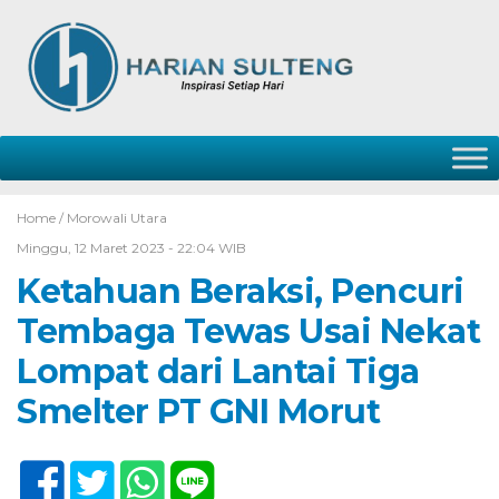
Home /
Morowali Utara
Minggu, 12 Maret 2023 - 22:04 WIB
Ketahuan Beraksi, Pencuri
Tembaga Tewas Usai Nekat
Lompat dari Lantai Tiga
Smelter PT GNI Morut