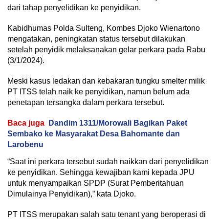
dari tahap penyelidikan ke penyidikan.
Kabidhumas Polda Sulteng, Kombes Djoko Wienartono
mengatakan, peningkatan status tersebut dilakukan
setelah penyidik melaksanakan gelar perkara pada Rabu
(3/1/2024).
Meski kasus ledakan dan kebakaran tungku smelter milik
PT ITSS telah naik ke penyidikan, namun belum ada
penetapan tersangka dalam perkara tersebut.
Baca juga
Dandim 1311/Morowali Bagikan Paket
Sembako ke Masyarakat Desa Bahomante dan
Larobenu
“Saat ini perkara tersebut sudah naikkan dari penyelidikan
ke penyidikan. Sehingga kewajiban kami kepada JPU
untuk menyampaikan SPDP (Surat Pemberitahuan
Dimulainya Penyidikan),” kata Djoko.
PT ITSS merupakan salah satu tenant yang beroperasi di