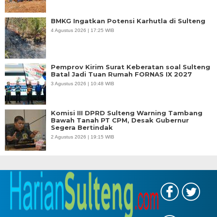
BMKG Ingatkan Potensi Karhutla di Sulteng
4 Agustus 2026 | 17:25 WIB
Pemprov Kirim Surat Keberatan soal Sulteng
Batal Jadi Tuan Rumah FORNAS IX 2027
3 Agustus 2026 | 10:48 WIB
Komisi III DPRD Sulteng Warning Tambang
Bawah Tanah PT CPM, Desak Gubernur
Segera Bertindak
2 Agustus 2026 | 19:15 WIB