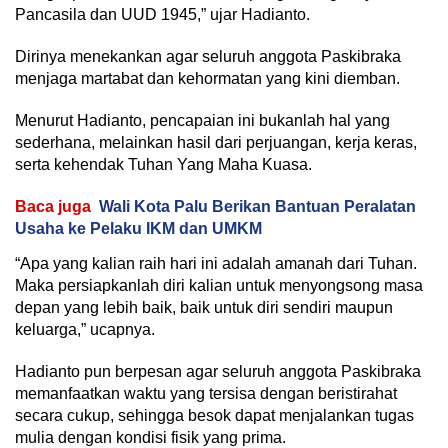
Pancasila dan UUD 1945,” ujar Hadianto.
Dirinya menekankan agar seluruh anggota Paskibraka
menjaga martabat dan kehormatan yang kini diemban.
Menurut Hadianto, pencapaian ini bukanlah hal yang
sederhana, melainkan hasil dari perjuangan, kerja keras,
serta kehendak Tuhan Yang Maha Kuasa.
Baca juga
Wali Kota Palu Berikan Bantuan Peralatan
Usaha ke Pelaku IKM dan UMKM
“Apa yang kalian raih hari ini adalah amanah dari Tuhan.
Maka persiapkanlah diri kalian untuk menyongsong masa
depan yang lebih baik, baik untuk diri sendiri maupun
keluarga,” ucapnya.
Hadianto pun berpesan agar seluruh anggota Paskibraka
memanfaatkan waktu yang tersisa dengan beristirahat
secara cukup, sehingga besok dapat menjalankan tugas
mulia dengan kondisi fisik yang prima.