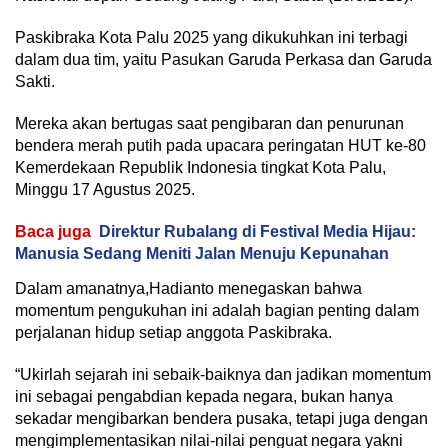
Paskibraka Kota Palu 2025 yang dikukuhkan ini terbagi
dalam dua tim, yaitu Pasukan Garuda Perkasa dan Garuda
Sakti.
Mereka akan bertugas saat pengibaran dan penurunan
bendera merah putih pada upacara peringatan HUT ke-80
Kemerdekaan Republik Indonesia tingkat Kota Palu,
Minggu 17 Agustus 2025.
Baca juga
Direktur Rubalang di Festival Media Hijau:
Manusia Sedang Meniti Jalan Menuju Kepunahan
Dalam amanatnya,Hadianto menegaskan bahwa
momentum pengukuhan ini adalah bagian penting dalam
perjalanan hidup setiap anggota Paskibraka.
“Ukirlah sejarah ini sebaik-baiknya dan jadikan momentum
ini sebagai pengabdian kepada negara, bukan hanya
sekadar mengibarkan bendera pusaka, tetapi juga dengan
mengimplementasikan nilai-nilai penguat negara yakni