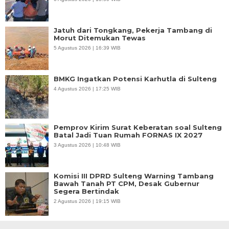
Jatuh dari Tongkang, Pekerja Tambang di
Morut Ditemukan Tewas
5 Agustus 2026 | 16:39 WIB
BMKG Ingatkan Potensi Karhutla di Sulteng
4 Agustus 2026 | 17:25 WIB
Pemprov Kirim Surat Keberatan soal Sulteng
Batal Jadi Tuan Rumah FORNAS IX 2027
3 Agustus 2026 | 10:48 WIB
Komisi III DPRD Sulteng Warning Tambang
Bawah Tanah PT CPM, Desak Gubernur
Segera Bertindak
2 Agustus 2026 | 19:15 WIB