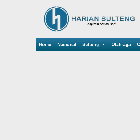
Home
Nasional
Sulteng
Olahraga
O