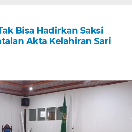
Tak Bisa Hadirkan Saksi
alan Akta Kelahiran Sari