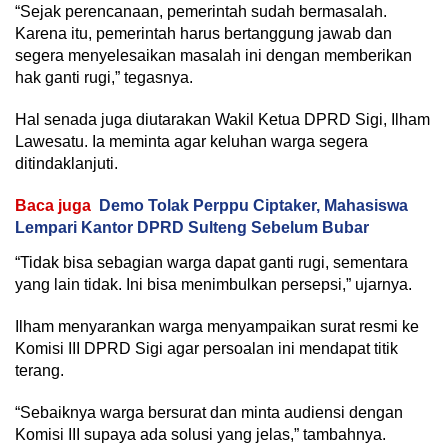
“Sejak perencanaan, pemerintah sudah bermasalah.
Karena itu, pemerintah harus bertanggung jawab dan
segera menyelesaikan masalah ini dengan memberikan
hak ganti rugi,” tegasnya.
Hal senada juga diutarakan Wakil Ketua DPRD Sigi, Ilham
Lawesatu. Ia meminta agar keluhan warga segera
ditindaklanjuti.
Baca juga
Demo Tolak Perppu Ciptaker, Mahasiswa
Lempari Kantor DPRD Sulteng Sebelum Bubar
“Tidak bisa sebagian warga dapat ganti rugi, sementara
yang lain tidak. Ini bisa menimbulkan persepsi,” ujarnya.
Ilham menyarankan warga menyampaikan surat resmi ke
Komisi III DPRD Sigi agar persoalan ini mendapat titik
terang.
“Sebaiknya warga bersurat dan minta audiensi dengan
Komisi III supaya ada solusi yang jelas,” tambahnya.