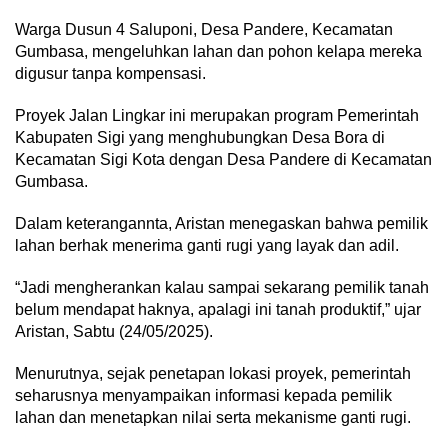
Warga Dusun 4 Saluponi, Desa Pandere, Kecamatan
Gumbasa, mengeluhkan lahan dan pohon kelapa mereka
digusur tanpa kompensasi.
Proyek Jalan Lingkar ini merupakan program Pemerintah
Kabupaten Sigi yang menghubungkan Desa Bora di
Kecamatan Sigi Kota dengan Desa Pandere di Kecamatan
Gumbasa.
Dalam keterangannta, Aristan menegaskan bahwa pemilik
lahan berhak menerima ganti rugi yang layak dan adil.
“Jadi mengherankan kalau sampai sekarang pemilik tanah
belum mendapat haknya, apalagi ini tanah produktif,” ujar
Aristan, Sabtu (24/05/2025).
Menurutnya, sejak penetapan lokasi proyek, pemerintah
seharusnya menyampaikan informasi kepada pemilik
lahan dan menetapkan nilai serta mekanisme ganti rugi.