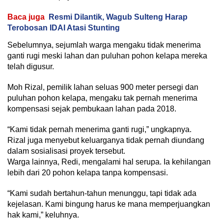
Baca juga
Resmi Dilantik, Wagub Sulteng Harap
Terobosan IDAI Atasi Stunting
Sebelumnya, sejumlah warga mengaku tidak menerima
ganti rugi meski lahan dan puluhan pohon kelapa mereka
telah digusur.
Moh Rizal, pemilik lahan seluas 900 meter persegi dan
puluhan pohon kelapa, mengaku tak pernah menerima
kompensasi sejak pembukaan lahan pada 2018.
“Kami tidak pernah menerima ganti rugi,” ungkapnya.
Rizal juga menyebut keluarganya tidak pernah diundang
dalam sosialisasi proyek tersebut.
Warga lainnya, Redi, mengalami hal serupa. Ia kehilangan
lebih dari 20 pohon kelapa tanpa kompensasi.
“Kami sudah bertahun-tahun menunggu, tapi tidak ada
kejelasan. Kami bingung harus ke mana memperjuangkan
hak kami,” keluhnya.