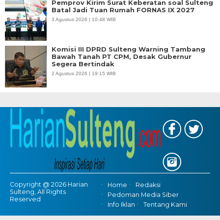
Pemprov Kirim Surat Keberatan soal Sulteng
Batal Jadi Tuan Rumah FORNAS IX 2027
3 Agustus 2026 | 10:48 WIB
Komisi III DPRD Sulteng Warning Tambang
Bawah Tanah PT CPM, Desak Gubernur
Segera Bertindak
2 Agustus 2026 | 19:15 WIB
Copyright @ 2026 Harian
Home
Redaksi
Sulteng, All Rights
Pedoman Media Siber
Reserved
Info Iklan
Tentang Kami