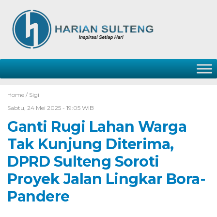
Home /
Sigi
Sabtu, 24 Mei 2025 - 19:05 WIB
Ganti Rugi Lahan Warga
Tak Kunjung Diterima,
DPRD Sulteng Soroti
Proyek Jalan Lingkar Bora-
Pandere