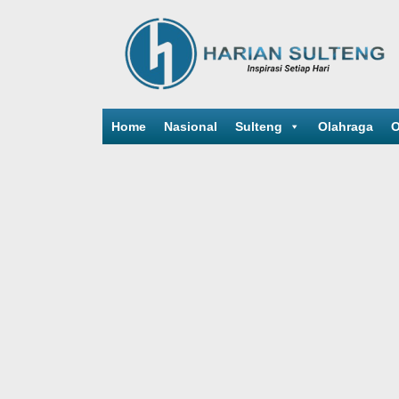
Home
Nasional
Sulteng
Olahraga
O