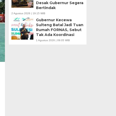
Desak Gubernur Segera
Bertindak
2 Agustus 2026 | 19:15 WIB
Gubernur Kecewa
Sulteng Batal Jadi Tuan
Rumah FORNAS, Sebut
Tak Ada Koordinasi
1 Agustus 2026 | 09:05 WIB