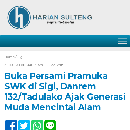
Home /
Sigi
Sabtu, 3 Februari 2024 - 22:33 WIB
Buka Persami Pramuka
SWK di Sigi, Danrem
132/Tadulako Ajak Generasi
Muda Mencintai Alam