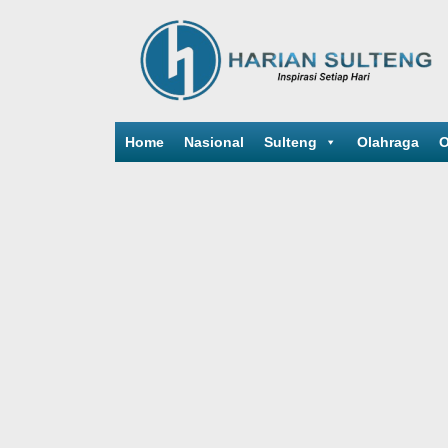
Home
Nasional
Sulteng
Olahraga
O