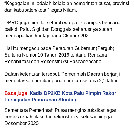
“Kegagalan ini adalah kelalaian pemerintah pusat, provinsi
dan kabupaten/kota,” tegas Nilam.
DPRD juga menilai seluruh warga terdampak bencana
baik di Palu, Sigi dan Donggala seharusnya sudah
mendapatkan huntap pada Oktober 2021.
Hal itu mengacu pada Peraturan Gubernur (Pergub)
Sulteng Nomor 10 Tahun 2019 tentang Rencana
Rehabilitasi dan Rekonstruksi Pascabencana.
Dalam ketentuan tersebut, Pemerintah Daerah berjanji
menuntaskan pembangunan huntap selama 2,5 tahun.
Baca juga
Kadis DP2KB Kota Palu Pimpin Rakor
Percepatan Penurunan Stunting
Sementara Pemerintah Pusat menginstruksikan agar
proses rehabilitasi dan rekonstruksi selesai hingga
Desember 2020.