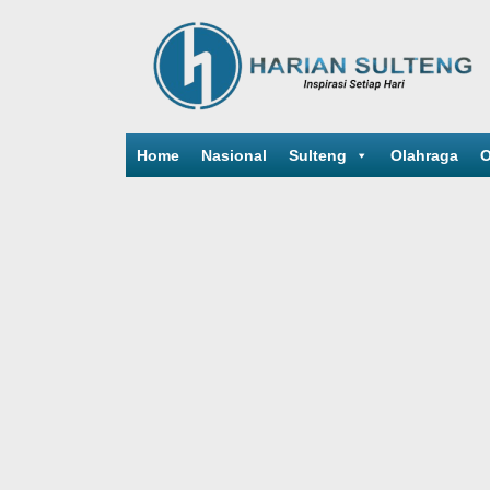
Home
Nasional
Sulteng
Olahraga
O