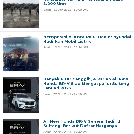
3.200 Unit
Sabtu, 22 Jan 2022 - 13:00 WIB
Beroperasi di Kota Palu, Dealer Hyundai
Hadirkan Mobil Listrik
Senin, 13 Des 2021 - 22:24 WIB
Banyak Fitur Canggih, 4 Varian All New
Honda BR-V Siap Mengaspal di Sulteng
Januari 2022
Senin, 22 Nov 2021 - 19:26 WIB
All New Honda BR-V Segera Hadir di
Sulteng, Berikut Daftar Harganya
Senin, 22 Nov 2021 - 17:42 WIB