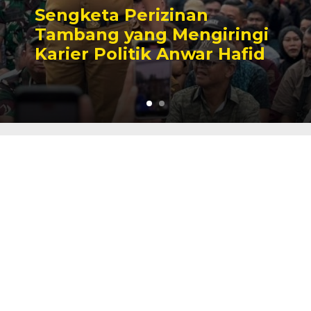
Sengketa Perizinan
Tambang yang Mengiringi
Karier Politik Anwar Hafid