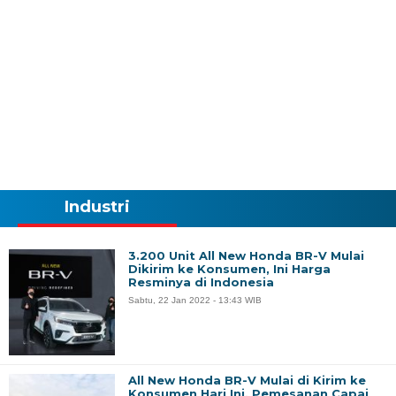
Industri
3.200 Unit All New Honda BR-V Mulai
Dikirim ke Konsumen, Ini Harga
Resminya di Indonesia
Sabtu, 22 Jan 2022 - 13:43 WIB
All New Honda BR-V Mulai di Kirim ke
Konsumen Hari Ini, Pemesanan Capai