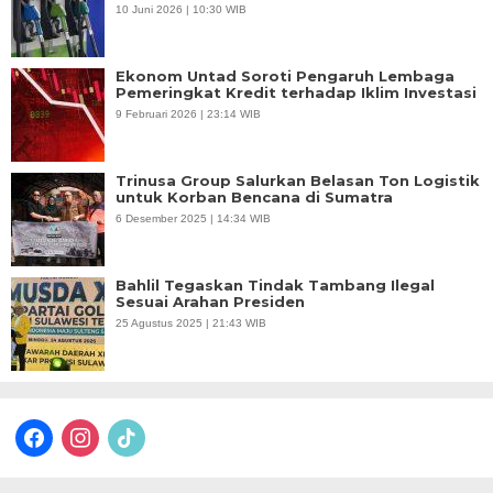
10 Juni 2026 | 10:30 WIB
Ekonom Untad Soroti Pengaruh Lembaga
Pemeringkat Kredit terhadap Iklim Investasi
9 Februari 2026 | 23:14 WIB
Trinusa Group Salurkan Belasan Ton Logistik
untuk Korban Bencana di Sumatra
6 Desember 2025 | 14:34 WIB
Bahlil Tegaskan Tindak Tambang Ilegal
Sesuai Arahan Presiden
25 Agustus 2025 | 21:43 WIB
facebook
instagram
tiktok