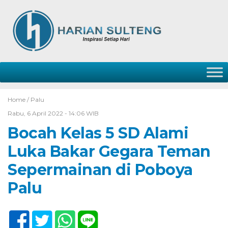
Home /
Palu
Rabu, 6 April 2022 - 14:06 WIB
Bocah Kelas 5 SD Alami
Luka Bakar Gegara Teman
Sepermainan di Poboya
Palu