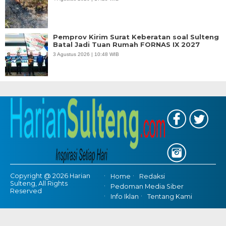
Pemprov Kirim Surat Keberatan soal Sulteng
Batal Jadi Tuan Rumah FORNAS IX 2027
3 Agustus 2026 | 10:48 WIB
Copyright @ 2026 Harian
Home
Redaksi
Sulteng, All Rights
Pedoman Media Siber
Reserved
Info Iklan
Tentang Kami