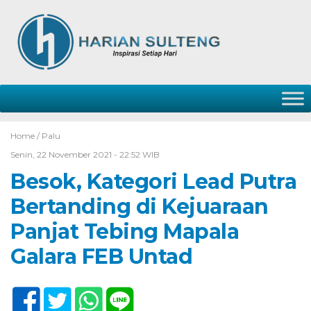
Home /
Palu
Senin, 22 November 2021 - 22:52 WIB
Besok, Kategori Lead Putra
Bertanding di Kejuaraan
Panjat Tebing Mapala
Galara FEB Untad