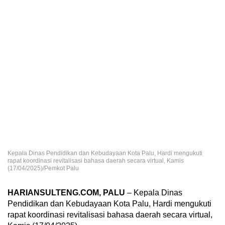
Kepala Dinas Pendidikan dan Kebudayaan Kota Palu, Hardi mengukuti
rapat koordinasi revitalisasi bahasa daerah secara virtual, Kamis
(17/04/2025)/Pemkot Palu
HARIANSULTENG.COM, PALU
– Kepala Dinas
Pendidikan dan Kebudayaan Kota Palu, Hardi mengukuti
rapat koordinasi revitalisasi bahasa daerah secara virtual,