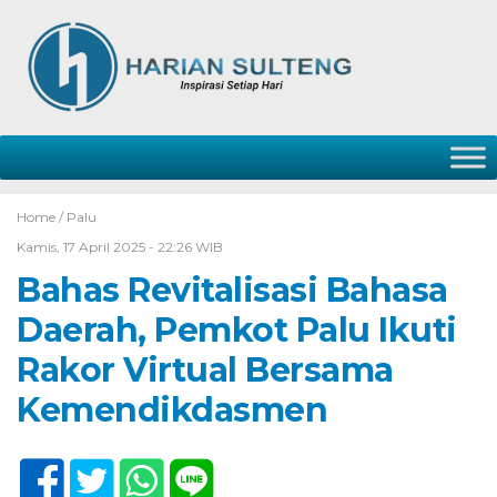
Home /
Palu
Kamis, 17 April 2025 - 22:26 WIB
Bahas Revitalisasi Bahasa
Daerah, Pemkot Palu Ikuti
Rakor Virtual Bersama
Kemendikdasmen