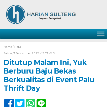
Home /
Palu
Sabtu, 3 September 2022 - 15:33 WIB
Ditutup Malam Ini, Yuk
Berburu Baju Bekas
Berkualitas di Event Palu
Thrift Day