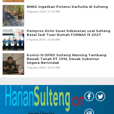
BMKG Ingatkan Potensi Karhutla di Sulteng
4 Agustus 2026 | 17:25 WIB
Pemprov Kirim Surat Keberatan soal Sulteng
Batal Jadi Tuan Rumah FORNAS IX 2027
3 Agustus 2026 | 10:48 WIB
Komisi III DPRD Sulteng Warning Tambang
Bawah Tanah PT CPM, Desak Gubernur
Segera Bertindak
2 Agustus 2026 | 19:15 WIB