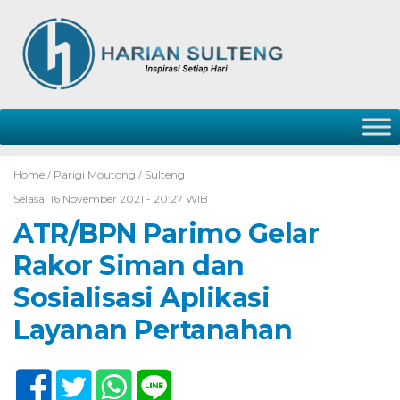
Home /
Parigi Moutong
/
Sulteng
Selasa, 16 November 2021 - 20:27 WIB
ATR/BPN Parimo Gelar
Rakor Siman dan
Sosialisasi Aplikasi
Layanan Pertanahan