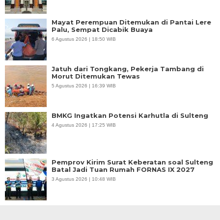
Mayat Perempuan Ditemukan di Pantai Lere
Palu, Sempat Dicabik Buaya
6 Agustus 2026 | 18:50 WIB
Jatuh dari Tongkang, Pekerja Tambang di
Morut Ditemukan Tewas
5 Agustus 2026 | 16:39 WIB
BMKG Ingatkan Potensi Karhutla di Sulteng
4 Agustus 2026 | 17:25 WIB
Pemprov Kirim Surat Keberatan soal Sulteng
Batal Jadi Tuan Rumah FORNAS IX 2027
3 Agustus 2026 | 10:48 WIB