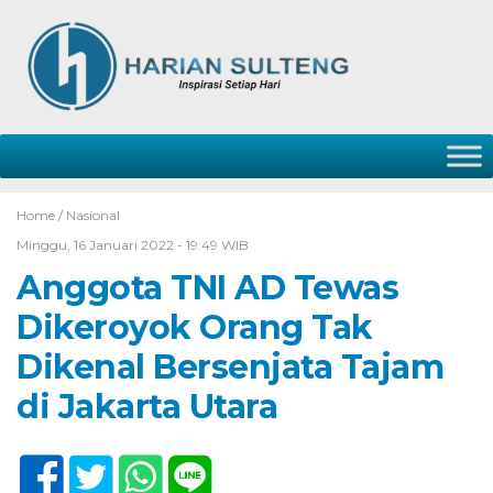
Home /
Nasional
Minggu, 16 Januari 2022 - 19:49 WIB
Anggota TNI AD Tewas
Dikeroyok Orang Tak
Dikenal Bersenjata Tajam
di Jakarta Utara