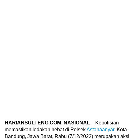
HARIANSULTENG.COM, NASIONAL
– Kepolisian
memastikan ledakan hebat di Polsek
Astanaanyar
, Kota
Bandung, Jawa Barat, Rabu (7/12/2022) merupakan aksi