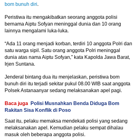
bom bunuh diri
.
Peristiwa itu mengakibatkan seorang anggota polisi
bernama Aiptu Sofyan meninggal dunia dan 10 orang
lainnya mengalami luka-luka.
“Ada 11 orang menjadi korban, terdiri 10 anggota Polri dan
satu warga sipil. Satu orang anggota Polri meninggal
dunia atas nama Aiptu Sofyan,” kata Kapolda Jawa Barat,
Irjen Suntana.
Jenderal bintang dua itu menjelaskan, peristiwa bom
bunuh diri itu terjadi sekitar pukul 08.00 WIB saat anggota
Polsek Astanaanyar sedang melaksanakan apel pagi.
Baca juga
Polisi Musnahkan Benda Diduga Bom
Rakitan Sisa Konflik di Poso
Saat itu, pelaku memaksa mendekati polisi yang sedang
melaksanakan apel. Kemudian pelaku sempat dihalau
masuk oleh beberapa anggota polisi.