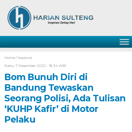
Home /
Nasional
Rabu, 7 Desember 2022 - 18:34 WIB
Bom Bunuh Diri di
Bandung Tewaskan
Seorang Polisi, Ada Tulisan
‘KUHP Kafir’ di Motor
Pelaku