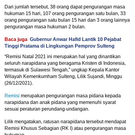
Dari jumlah tersebut, 38 orang dapat pengurangan masa
hukuman 15 hari, 107 orang pengurangan satu bulan, 33
orang pengurangan satu bulan 15 hari dan 3 orang lainnya
pengurangan masa hukuman 2 bulan.
Baca juga
Gubernur Anwar Hafid Lantik 10 Pejabat
Tinggi Pratama di Lingkungan Pemprov Sulteng
“Remisi Natal 2021 ini merupakan hal yang dinantikan
seluruh narapidana yang beragama Kristen di Indonesia,
termasuk di Sulawesi Tengah,” ungkap Kepala Kantor
Wilayah Kemenkumham Sulteng, Lilik Sujandi, Minggu
(26/12/2021).
Remisi
merupakan pengurangan masa pidana kepada
narapidana dan anak pidana yang memenuhi syarat
sesuai peraturan perundang-undangan.
Lilik mengatakan, ratusan narapidana tersebut mendapat
Remisi Khusus Sebagian (RK I) atau pengurangan masa
hukuman.