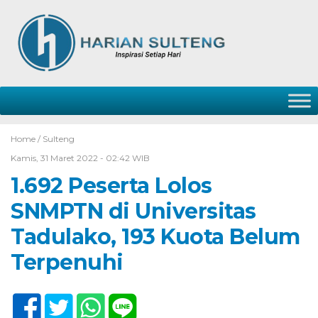
Home /
Sulteng
Kamis, 31 Maret 2022 - 02:42 WIB
1.692 Peserta Lolos
SNMPTN di Universitas
Tadulako, 193 Kuota Belum
Terpenuhi