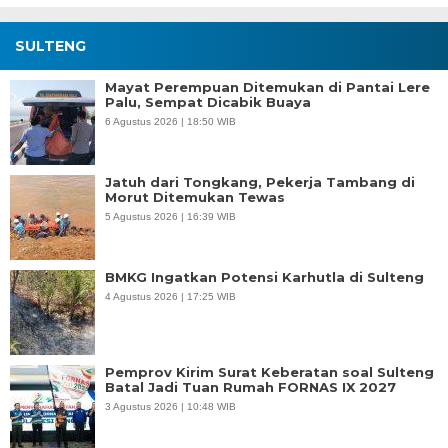
SULTENG
Mayat Perempuan Ditemukan di Pantai Lere
Palu, Sempat Dicabik Buaya
6 Agustus 2026 | 18:50 WIB
Jatuh dari Tongkang, Pekerja Tambang di
Morut Ditemukan Tewas
5 Agustus 2026 | 16:39 WIB
BMKG Ingatkan Potensi Karhutla di Sulteng
4 Agustus 2026 | 17:25 WIB
Pemprov Kirim Surat Keberatan soal Sulteng
Batal Jadi Tuan Rumah FORNAS IX 2027
3 Agustus 2026 | 10:48 WIB