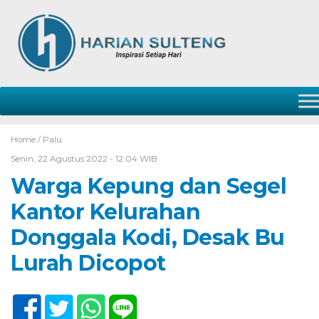
Home /
Palu
Senin, 22 Agustus 2022 - 12:04 WIB
Warga Kepung dan Segel
Kantor Kelurahan
Donggala Kodi, Desak Bu
Lurah Dicopot