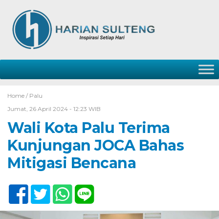
Home /
Palu
Jumat, 26 April 2024 - 12:23 WIB
Wali Kota Palu Terima
Kunjungan JOCA Bahas
Mitigasi Bencana