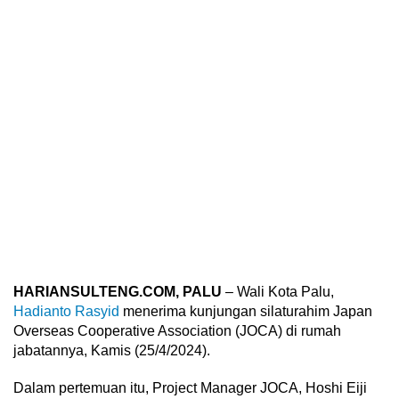
HARIANSULTENG.COM, PALU
– Wali Kota Palu,
Hadianto Rasyid
menerima kunjungan silaturahim Japan
Overseas Cooperative Association (JOCA) di rumah
jabatannya, Kamis (25/4/2024).
Dalam pertemuan itu, Project Manager JOCA, Hoshi Eiji