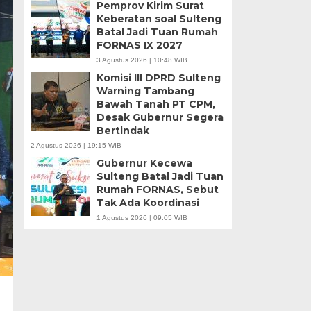
Pemprov Kirim Surat
Keberatan soal Sulteng
Batal Jadi Tuan Rumah
FORNAS IX 2027
3 Agustus 2026 | 10:48 WIB
Komisi III DPRD Sulteng
Warning Tambang
Bawah Tanah PT CPM,
Desak Gubernur Segera
Bertindak
2 Agustus 2026 | 19:15 WIB
Gubernur Kecewa
Sulteng Batal Jadi Tuan
Rumah FORNAS, Sebut
Tak Ada Koordinasi
1 Agustus 2026 | 09:05 WIB